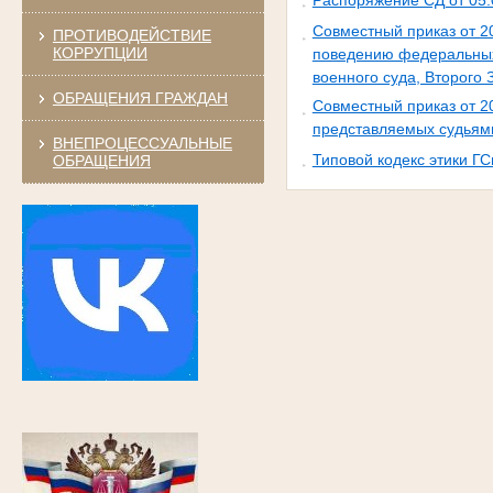
Совместный приказ от 2
ПРОТИВОДЕЙСТВИЕ
КОРРУПЦИИ
поведению федеральных 
военного суда, Второго 
ОБРАЩЕНИЯ ГРАЖДАН
Совместный приказ от 2
представляемых судьями
ВНЕПРОЦЕССУАЛЬНЫЕ
Типовой кодекс этики Г
ОБРАЩЕНИЯ