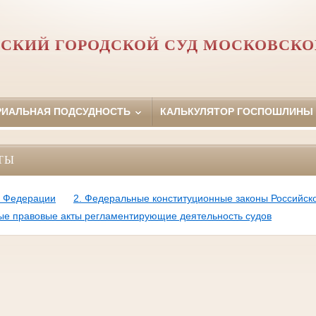
КИЙ ГОРОДСКОЙ СУД МОСКОВСКО
РИАЛЬНАЯ ПОДСУДНОСТЬ
КАЛЬКУЛЯТОР ГОСПОШЛИНЫ
ТЫ
й Федерации
2. Федеральные конституционные законы Российс
ые правовые акты регламентирующие деятельность судов