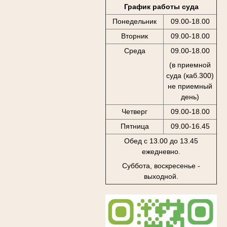
График работы суда
Понедельник
09.00-18.00
Вторник
09.00-18.00
Среда
09.00-18.00
(в приемной
суда (каб.300)
не приемный
день)
Четверг
09.00-18.00
Пятница
09.00-16.45
Обед с 13.00 до 13.45
ежедневно.
Суббота, воскресенье -
выходной.