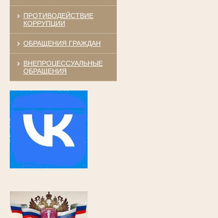
ПРОТИВОДЕЙСТВИЕ
КОРРУПЦИИ
ОБРАЩЕНИЯ ГРАЖДАН
ВНЕПРОЦЕССУАЛЬНЫЕ
ОБРАЩЕНИЯ